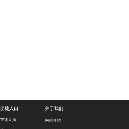
便捷入口
关于我们
在线直播
网站介绍