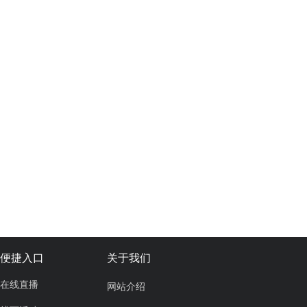
便捷入口
关于我们
在线直播
网站介绍