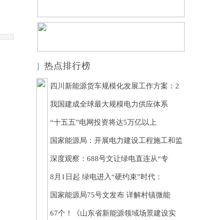
|
热点排行榜
四川新能源货车规模化发展工作方案：2
我国建成全球最大规模电力供应体系
“十五五”电网投资将达5万亿以上
国家能源局：开展电力建设工程施工和监
深度观察：688号文让绿电直连从“专
8月1日起 绿电进入“硬约束”时代：
国家能源局75号文发布 详解村镇微能
67个！《山东省新能源领域场景建设实