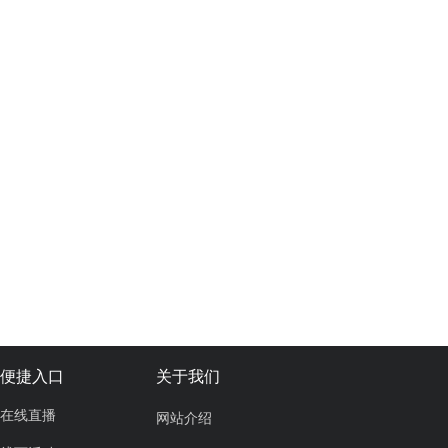
便捷入口
关于我们
在线直播
网站介绍