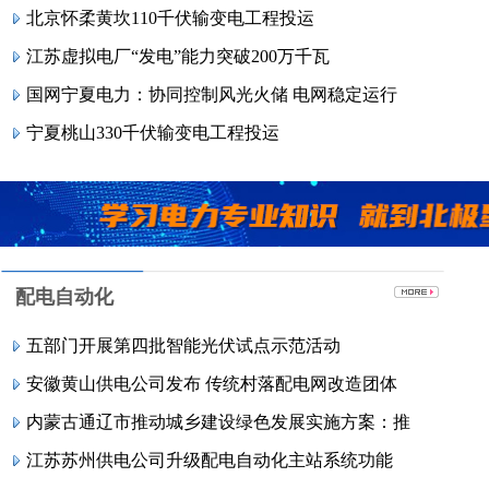
北京怀柔黄坎110千伏输变电工程投运
江苏虚拟电厂“发电”能力突破200万千瓦
国网宁夏电力：协同控制风光火储 电网稳定运行
宁夏桃山330千伏输变电工程投运
配电自动化
五部门开展第四批智能光伏试点示范活动
安徽黄山供电公司发布 传统村落配电网改造团体
内蒙古通辽市推动城乡建设绿色发展实施方案：推
江苏苏州供电公司升级配电自动化主站系统功能