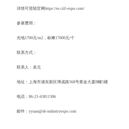
详情可登陆官网https://es.ciif-expo.com/
参展费用：
光地1700元/m2，标摊17000元/个
联系方式：
联系人：袁元
地址：上海市浦东新区博成路568号黄金大厦B幢5楼
电话：86-21-63811306
邮件：yyuan@sh-industryexpo.com