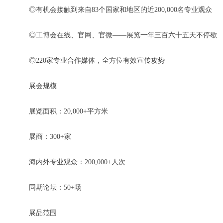
◎有机会接触到来自83个国家和地区的近200,000名专业观众
◎工博会在线、官网、官微——展览一年三百六十五天不停歇
◎220家专业合作媒体，全方位有效宣传攻势
展会规模
展览面积：20,000+平方米
展商：300+家
海内外专业观众：200,000+人次
同期论坛：50+场
展品范围