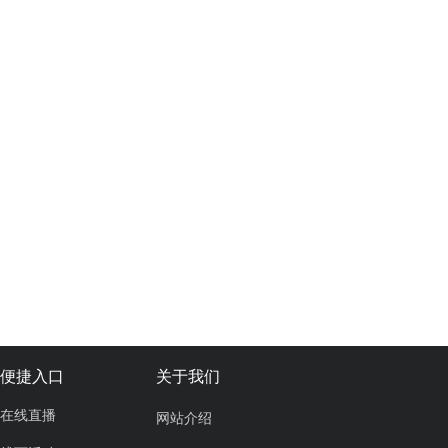
便捷入口
关于我们
在线直播
网站介绍